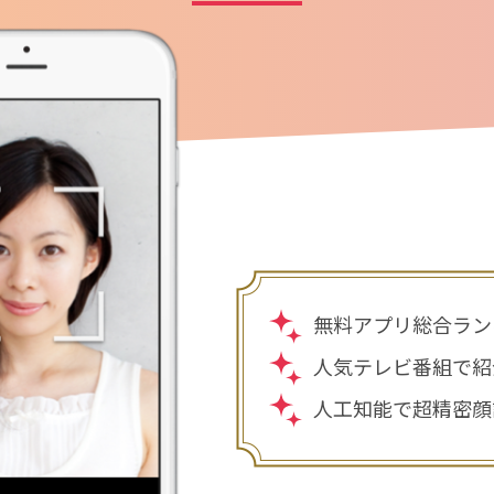
無料アプリ総合ラン
人気テレビ番組で紹
人工知能で超精密顔