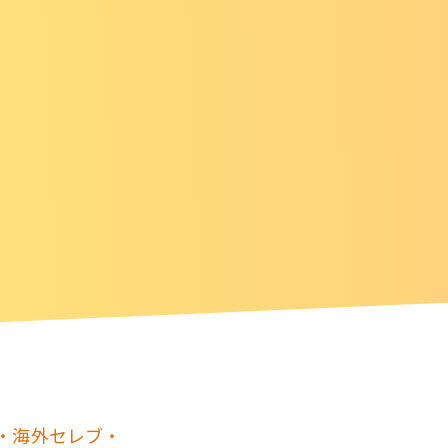
優・海外セレブ・