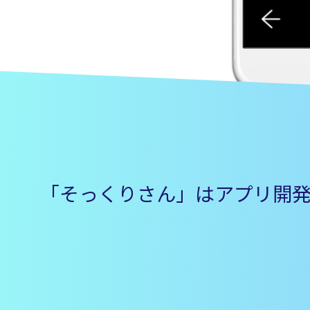
「そっくりさん」はアプリ開発