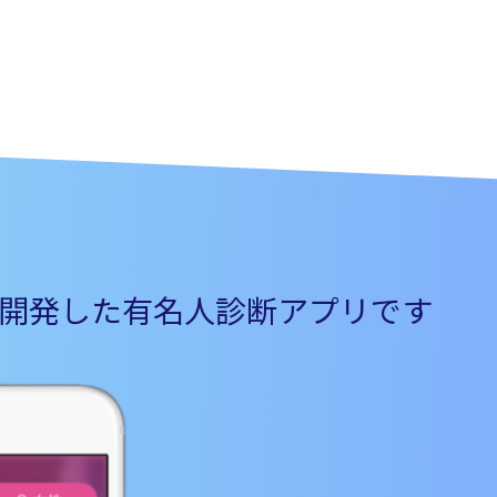
て開発した有名人診断アプリです