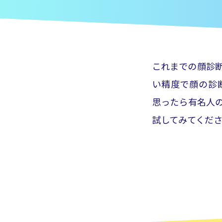
これまでの顔診
い精度で顔の診
思ったら有名人
試してみてくだ