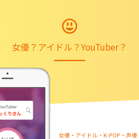
女優？アイドル？YouTuber？
女優・アイドル・K-POP・声