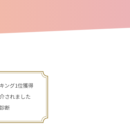
キング1位獲得
介されました
診断