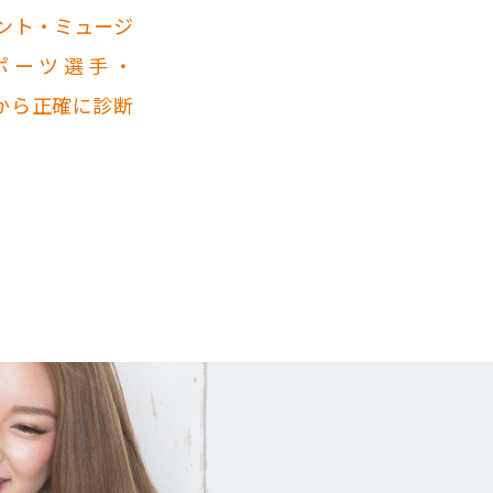
ント・ミュージ
ポーツ選手・
リから正確に診断