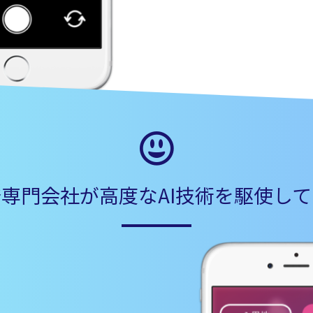
専門会社が高度なAI技術を駆使し